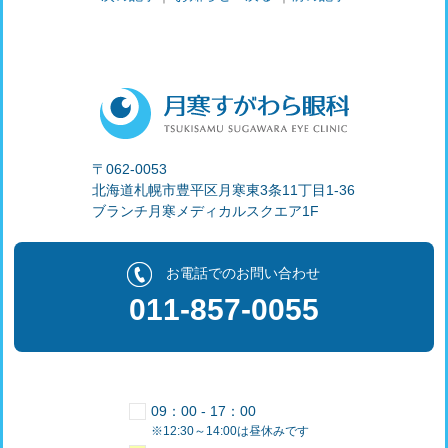
〒062-0053
北海道札幌市豊平区月寒東3条11丁目1-36
ブランチ月寒メディカルスクエア1F
お電話でのお問い合わせ
011‐857‐0055
09：00 - 17：00
※12:30～14:00は昼休みです