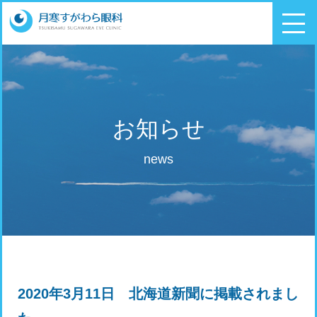
お知らせ
news
2020年3月11日 北海道新聞に掲載されまし